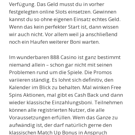
Verfügung. Das Geld musst du in vorher
festgelegten online Slots einsetzen. Gewinnen
kannst du so ohne eigenen Einsatz echtes Geld.
Wenn das kein perfekter Start ist, dann wissen
wir auch nicht. Vor allem weil ja anschließend
noch ein Haufen weiterer Boni warten.
Im wunderbaren 888 Casino ist ganz bestimmt
niemand allein – schon gar nicht mit seinen
Problemen rund um die Spiele. Die Promos
variieren ständig. Es lohnt sich definitiv, den
Kalender im Blick zu behalten. Mal winken Free
Spins Aktionen, mal gibt es Cash Back und dann
wieder klassische Einzahlungsboni. Teilnehmen
können alle registrierten Nutzer, die alle
Voraussetzungen erfüllen. Wem das Ganze zu
aufwändig ist, der darf natürlich gerne den
klassischen Match Up Bonus in Anspruch