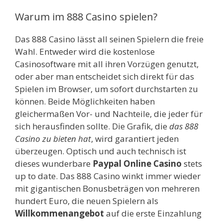
Warum im 888 Casino spielen?
Das 888 Casino lässt all seinen Spielern die freie
Wahl. Entweder wird die kostenlose
Casinosoftware mit all ihren Vorzügen genutzt,
oder aber man entscheidet sich direkt für das
Spielen im Browser, um sofort durchstarten zu
können. Beide Möglichkeiten haben
gleichermaßen Vor- und Nachteile, die jeder für
sich herausfinden sollte. Die Grafik, die
das 888
Casino zu bieten hat
, wird garantiert jeden
überzeugen. Optisch und auch technisch ist
dieses wunderbare
Paypal Online Casino
stets
up to date. Das 888 Casino winkt immer wieder
mit gigantischen Bonusbeträgen von mehreren
hundert Euro, die neuen Spielern als
Willkommenangebot
auf die erste Einzahlung