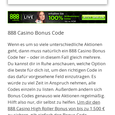
888 Casino Bonus Code
Wenn es um so viele unterschiedliche Aktionen
geht, dann muss natürlich ein 888 Casino Bonus
Code her – oder in diesem Fall gleich mehrere.
Du kannst dir in Ruhe anschauen, welche Option
die beste für dich ist, um den richtigen Code in
das dafür vorgesehene Feld einzutragen. Es
würde zu viel Zeit in Anspruch nehmen, alle
Codes einzeln zu listen. Außerdem ändern sich
Bonus Codes genauso wie Aktionen regelmäßig.
Hilft also nur, dir selbst zu helfen.
Um dir den
888 Casino High Roller Bonus von bis zu 1.500 €
zu sichern, gib einfach den Bonus Code