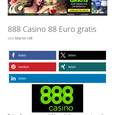
888 Casino 88 Euro gratis
von
Martin Hill
teilen
teilen
merken
teilen
teilen