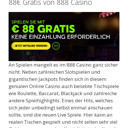
88€ Gratis von 888 Casino
An Spielen mangelt es im 888 Casino ganz sicher
nicht. Neben zahlreichen Slotspielen und
gigantischen Jackpots finden sich in diesem
genialen Online Casino auch beliebte Tischspiele
wie Roulette, Baccarat, Blackjack und zahlreiche
andere Spielhighlights. Eines der Hits, welches
sich jeder unbedingt selbst einmal anschauen
sollte, sind die neuen Live Spiele. Hier kann an
realen Tischen gespielt und nicht selten sehr viel