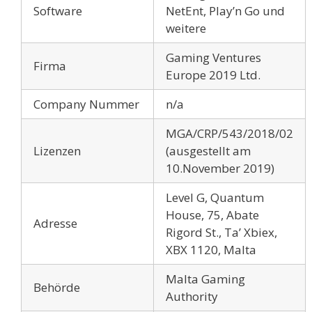
Software
NetEnt, Play’n Go und
weitere
Gaming Ventures
Firma
Europe 2019 Ltd.
Company Nummer
n/a
MGA/CRP/543/2018/02
Lizenzen
(ausgestellt am
10.November 2019)
Level G, Quantum
House, 75, Abate
Adresse
Rigord St., Ta’ Xbiex,
XBX 1120, Malta
Malta Gaming
Behörde
Authority