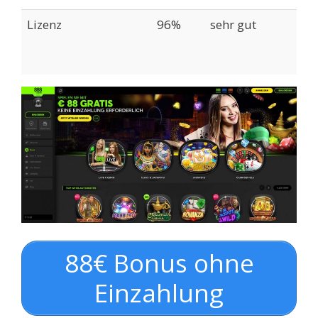
Lizenz
96%
sehr gut
Vol
Liz
Gib
88€ Bonus ohne
Einzahlung