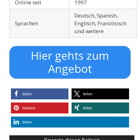
Online seit
1997
Deutsch, Spanish,
Sprachen
Englisch, Französisch
und weitere
Hier gehts zum
Angebot
teilen
teilen
merken
teilen
teilen