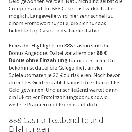
Geld gewonnen werden. Natürlich sind selbst die
Croupiers real. Im 888 Casino ist wirklich alles
möglich. Langeweile wird hier sehr schnell zu
einem Fremdwort für alle, die sich für das
beliebte Top Casino entschieden haben.
Eines der Highlights im 888 Casino sind die
Bonus Angebote. Dabei vor allem der
88 €
Bonus ohne Einzahlung
für neue Spieler. Du
bekommst dabei die Gelegenheit an vier
Spielautomaten je 22 € zu riskieren. Noch bevor
du echtes Geld einzahlst kannst du schon echtes
Geld gewinnen. Und anschließend wartet dann
ein lukrativer Ersteinzahlungsbonus sowie
weitere Prämien und Promos auf dich.
888 Casino Testberichte und
Erfahrungen