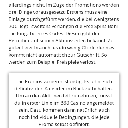
allerdings nicht. Im Zuge der Promotions werden
drei Dinge vorausgesetzt: Erstens muss eine
Einlage durchgeführt werden, die bei wenigstens
20€ liegt. Zweitens verlangen die Free Spins Boni
die Eingabe eines Codes. Diesen gibt der
Betreiber auf seinen Aktionsseiten bekannt. Zu
guter Letzt braucht es ein wenig Glück, denn es
kommt nicht automatisch zur Gutschrift. So
werden zum Beispiel Freispiele verlost.
Die Promos variieren ständig. Es lohnt sich
definitiv, den Kalender im Blick zu behalten.
Um an den Aktionen teil zu nehmen, musst
du in erster Linie im 888 Casino angemeldet
sein. Dazu kommen dann natürlich auch
noch individuelle Bedingungen, die jede
Promo selbst definiert.