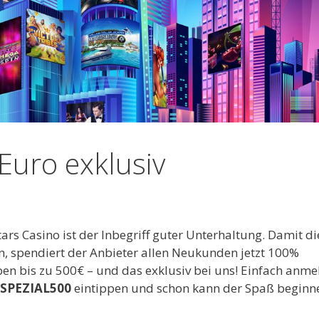
Euro exklusiv
ars Casino ist der Inbegriff guter Unterhaltung. Damit di
n, spendiert der Anbieter allen Neukunden jetzt 100%
en bis zu 500€ – und das exklusiv bei uns! Einfach anme
SPEZIAL500
eintippen und schon kann der Spaß beginn