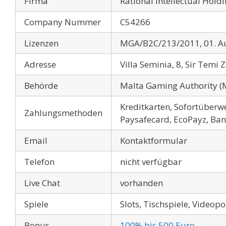
Firma
Rational Intellectual Hold
Company Nummer
C54266
Lizenzen
MGA/B2C/213/2011, 01. A
Adresse
Villa Seminia, 8, Sir Temi
Behörde
Malta Gaming Authority (
Kreditkarten, Sofortüberwei
Zahlungsmethoden
Paysafecard, EcoPayz, Ba
Email
Kontaktformular
Telefon
nicht verfügbar
Live Chat
vorhanden
Spiele
Slots, Tischspiele, Videop
Bonus
100% bis 500 Euro