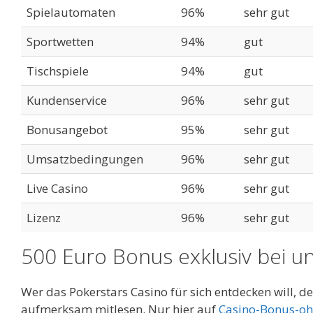
Testbereich
Score
Bewertung
Spielautomaten
96%
sehr gut
Sportwetten
94%
gut
Tischspiele
94%
gut
Kundenservice
96%
sehr gut
Bonusangebot
95%
sehr gut
Umsatzbedingungen
96%
sehr gut
Live Casino
96%
sehr gut
Lizenz
96%
sehr gut
500 Euro Bonus exklusiv bei u
Wer das Pokerstars Casino für sich entdecken will, der
aufmerksam mitlesen. Nur hier auf
Casino-Bonus-oh