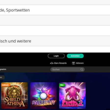
ade, Sportwetten
isch und weitere