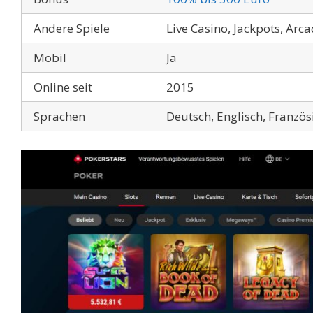
Andere Spiele
Live Casino, Jackpots, Arc
Mobil
Ja
Online seit
2015
Sprachen
Deutsch, Englisch, Französ