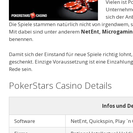
Vielen ist 
Unternehme
sich der A
Die Spiele stammen natürlich nicht von irgendwem, s
Mit dabei sind unter anderem
NetEnt, Microgaming
benennen.
Damit sich der Einstand für neue Spiele richtig lohnt,
geschenkt. Einzige Voraussetzung ist eine Einzahlung 
Rede sein.
PokerStars Casino Details
Infos und De
Software
NetEnt, Quickspin, Play `n 