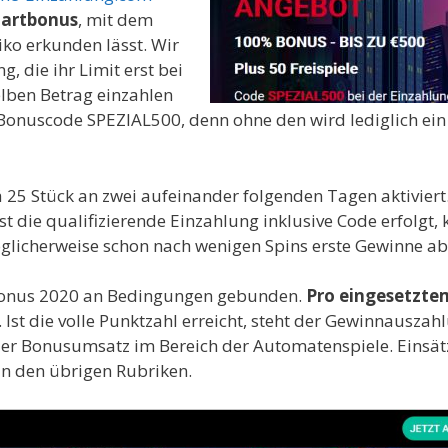
tartbonus
, mit dem
siko erkunden lässt. Wir
 die ihr Limit erst bei
elben Betrag einzahlen
 Bonuscode SPEZIAL500, denn ohne den wird lediglich ein
25 Stück an zwei aufeinander folgenden Tagen aktiviert
Ist die qualifizierende Einzahlung inklusive Code erfolgt,
glicherweise schon nach wenigen Spins erste Gewinne ab
o Bonus 2020 an Bedingungen gebunden.
Pro eingesetzte
 Ist die volle Punktzahl erreicht, steht der Gewinnauszah
 der Bonusumsatz im Bereich der Automatenspiele. Einsät
in den übrigen Rubriken.