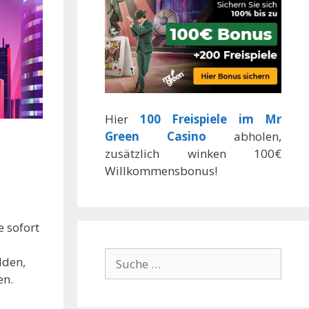
Hier
100 Freispiele im Mr
Green Casino
abholen,
zusätzlich winken 100€
Willkommensbonus!
e sofort
Suche
lden,
nach:
en.