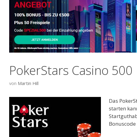
PokerStars Casino 500 
von
Martin Hill
Das PokerSt
starten kan
Startguthab
Bonuscode