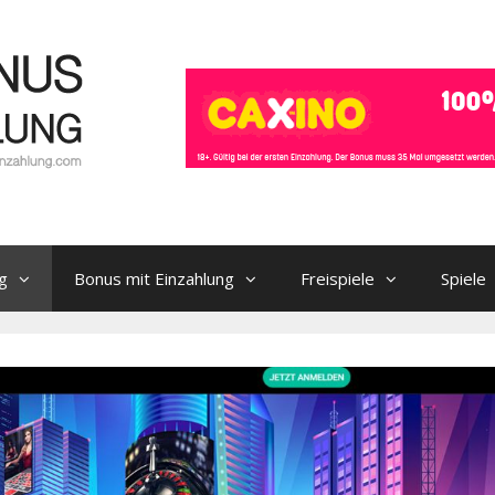
g
Bonus mit Einzahlung
Freispiele
Spiele