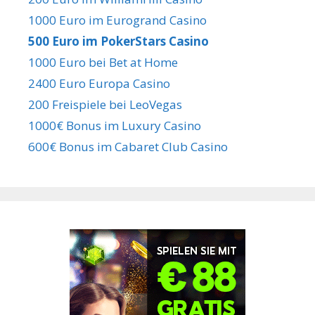
1000 Euro im Eurogrand Casino
500 Euro im PokerStars Casino
1000 Euro bei Bet at Home
2400 Euro Europa Casino
200 Freispiele bei LeoVegas
1000€ Bonus im Luxury Casino
600€ Bonus im Cabaret Club Casino