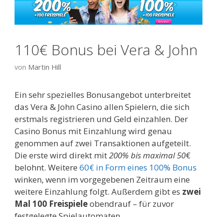
110€ Bonus bei Vera & John
von
Martin Hill
Ein sehr spezielles Bonusangebot unterbreitet
das Vera & John Casino allen Spielern, die sich
erstmals registrieren und Geld einzahlen. Der
Casino Bonus mit Einzahlung wird genau
genommen auf zwei Transaktionen aufgeteilt.
Die erste wird direkt mit
200% bis maximal 50
€
belohnt. Weitere
60€ in Form eines 100% Bonus
winken, wenn im vorgegebenen Zeitraum eine
weitere Einzahlung folgt. Außerdem gibt es
zwei
Mal 100 Freispiele
obendrauf – für zuvor
festgelegte Spielautomaten.