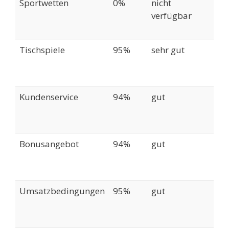
Sportwetten
0%
nicht
Kei
verfügbar
Spo
im 
Tischspiele
95%
sehr gut
Att
virt
Spi
Kundenservice
94%
gut
Hot
und
Net
Bonusangebot
94%
gut
110
Bon
Ver
Umsatzbedingungen
95%
gut
30-
Ums
Bon