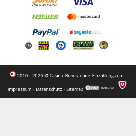
2010 - 2026 ©
Casino-Bonus-ohne-Einzahlung.com
-
Impressum
-
Datenschutz
-
Sitemap