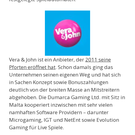
Vera & John ist ein Anbieter, der
2011 seine
Pforten eröffnet hat
. Schon damals ging das
Unternehmen seinen eigenen Weg und hat sich
in Sachen Konzept sowie Bonuszahlungen
deutlich von der breiten Masse an Mitstreitern
abgehoben. Die Dumarca Gaming Ltd. mit Sitz in
Malta kooperiert inzwischen mit sehr vielen
namhaften Software Providern – darunter
Microgaming, IGT und NetEnt sowie Evolution
Gaming für Live Spiele.