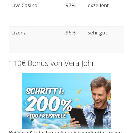
Live Casino
97%
exzellent
Tis
Evo
Ga
Lizenz
96%
sehr gut
Vol
Liz
Mal
110€ Bonus von Vera John
Bei Vera & John handelt es sich eindeutig um ein