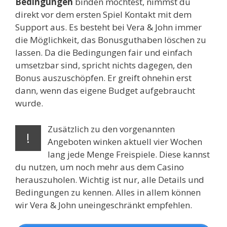
Bedingungen
binden möchtest, nimmst du
direkt vor dem ersten Spiel Kontakt mit dem
Support aus. Es besteht bei Vera & John immer
die Möglichkeit, das Bonusguthaben löschen zu
lassen. Da die Bedingungen fair und einfach
umsetzbar sind, spricht nichts dagegen, den
Bonus auszuschöpfen. Er greift ohnehin erst
dann, wenn das eigene Budget aufgebraucht
wurde.
Zusätzlich zu den vorgenannten
!
Angeboten winken aktuell vier Wochen
lang jede Menge Freispiele. Diese kannst
du nutzen, um noch mehr aus dem Casino
herauszuholen. Wichtig ist nur, alle Details und
Bedingungen zu kennen. Alles in allem können
wir Vera & John uneingeschränkt empfehlen.