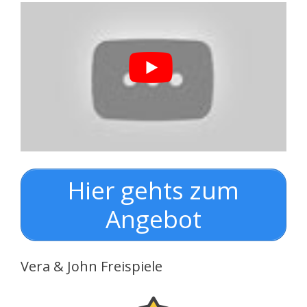
Hier gehts zum
Angebot
Vera & John Freispiele