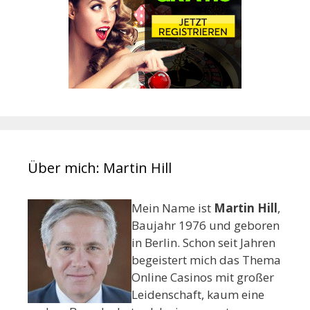
Über mich: Martin Hill
Mein Name ist
Martin Hill
,
Baujahr 1976 und geboren
in Berlin. Schon seit Jahren
begeistert mich das Thema
Online Casinos mit großer
Leidenschaft, kaum eine