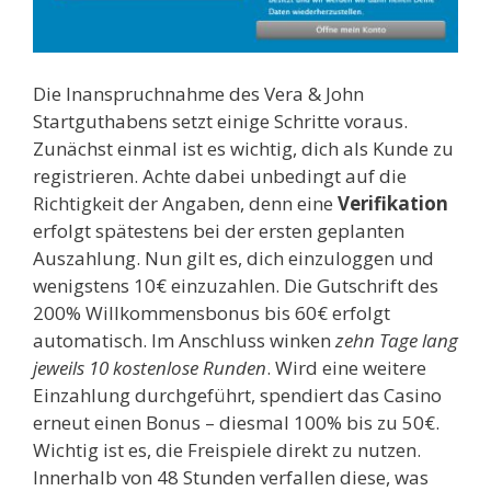
Die Inanspruchnahme des Vera & John
Startguthabens setzt einige Schritte voraus.
Zunächst einmal ist es wichtig, dich als Kunde zu
registrieren. Achte dabei unbedingt auf die
Richtigkeit der Angaben, denn eine
Verifikation
erfolgt spätestens bei der ersten geplanten
Auszahlung. Nun gilt es, dich einzuloggen und
wenigstens 10€ einzuzahlen. Die Gutschrift des
200% Willkommensbonus bis 60€ erfolgt
automatisch. Im Anschluss winken
zehn Tage lang
jeweils 10 kostenlose Runden
. Wird eine weitere
Einzahlung durchgeführt, spendiert das Casino
erneut einen Bonus – diesmal 100% bis zu 50€.
Wichtig ist es, die Freispiele direkt zu nutzen.
Innerhalb von 48 Stunden verfallen diese, was