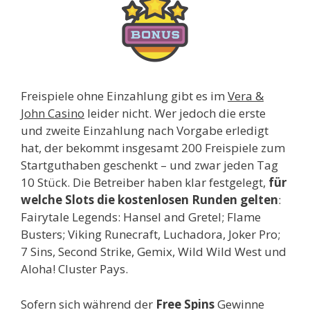
Freispiele ohne Einzahlung gibt es im
Vera &
John Casino
leider nicht. Wer jedoch die erste
und zweite Einzahlung nach Vorgabe erledigt
hat, der bekommt insgesamt 200 Freispiele zum
Startguthaben geschenkt – und zwar jeden Tag
10 Stück. Die Betreiber haben klar festgelegt,
für
welche Slots die kostenlosen Runden gelten
:
Fairytale Legends: Hansel and Gretel; Flame
Busters; Viking Runecraft, Luchadora, Joker Pro;
7 Sins, Second Strike, Gemix, Wild Wild West und
Aloha! Cluster Pays.
Sofern sich während der
Free Spins
Gewinne